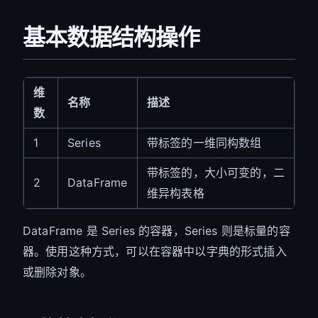
基本数据结构操作
维
名称
描述
数
1
Series
带标签的一维同构数组
带标签的，大小可变的，二
2
DataFrame
维异构表格
DataFrame 是 Series 的容器，Series 则是标量的容
器。使用这种方式，可以在容器中以字典的形式插入
或删除对象。