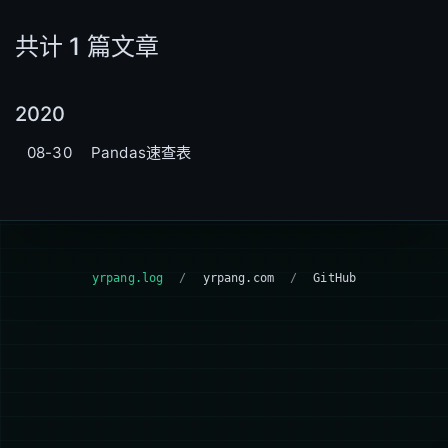
共计 1 篇文章
2020
08-30
Pandas速查表
yrpang.log
/
yrpang.com
/
GitHub