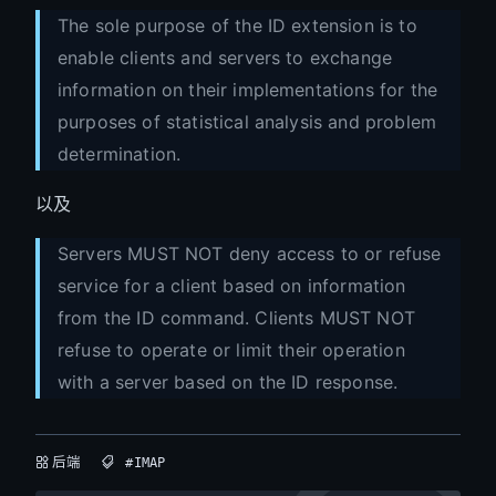
The sole purpose of the ID extension is to
enable clients and servers to exchange
information on their implementations for the
purposes of statistical analysis and problem
determination.
以及
Servers MUST NOT deny access to or refuse
service for a client based on information
from the ID command. Clients MUST NOT
refuse to operate or limit their operation
with a server based on the ID response.
后端
#IMAP