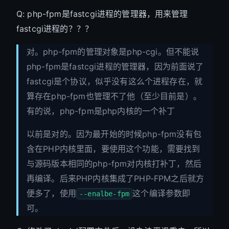
Q: php-fpm是fastcgi进程的管理器，用来管理
fastcgi进程的？？？
对。php-fpm的管理对象是php-cgi。但不能说
php-fpm是fastcgi进程的管理器，因为前面说了
fastcgi是个协议，似乎没有这么个进程存在，就
算存在php-fpm也管理不了他（至少目前是）。
有的说，php-fpm是php内核的一个补丁
以前是对的。因为最开始的时候php-fpm没有包
含在PHP内核里面，要使用这个功能，需要找到
与源码版本相同的php-fpm对内核打补丁，然后
再编译。后来PHP内核集成了PHP-FPM之后就方
便多了，使用
这个编译参数即
--enalbe-fpm
可。