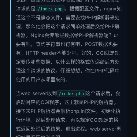
请求的是
，根据配置文件，nginx知
/index.php
道这个不是静态文件，需要去找PHP解析器来处
理，那么他会把这个请求简单处理后交给PHP解
析器。Nginx会传哪些数据给PHP解析器呢？url
要有吧，查询字符串也得有吧，POST数据也要
有，HTTP header不能少吧，好的，CGI就是规
定要传哪些数据、以什么样的格式传递给后方处
理这个请求的协议。仔细想想，你在PHP代码中
使用的用户从哪里来的。
当web server收到
这个请求后，会
/index.php
启动对应的CGI程序，这里就是PHP的解析器。
接下来PHP解析器会解析php.ini文件，初始化执
行环境，然后处理请求，再以规定CGI规定的格
式返回处理后的结果，退出进程。web server再