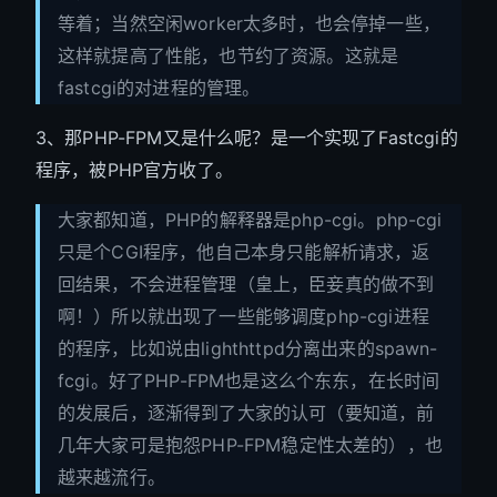
等着；当然空闲worker太多时，也会停掉一些，
这样就提高了性能，也节约了资源。这就是
fastcgi的对进程的管理。
3、那PHP-FPM又是什么呢？是一个实现了Fastcgi的
程序，被PHP官方收了。
大家都知道，PHP的解释器是php-cgi。php-cgi
只是个CGI程序，他自己本身只能解析请求，返
回结果，不会进程管理（皇上，臣妾真的做不到
啊！）所以就出现了一些能够调度php-cgi进程
的程序，比如说由lighthttpd分离出来的spawn-
fcgi。好了PHP-FPM也是这么个东东，在长时间
的发展后，逐渐得到了大家的认可（要知道，前
几年大家可是抱怨PHP-FPM稳定性太差的），也
越来越流行。