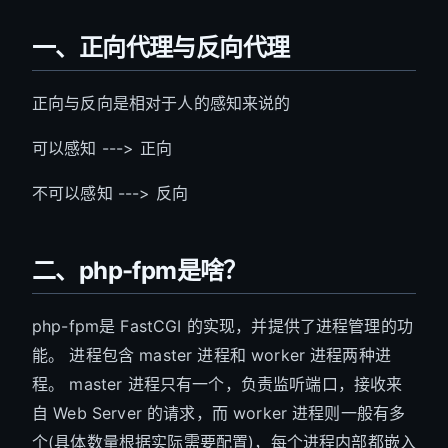
一、正向代理与反向代理
正向与反向是相对于人的感知来说的
可以感知 ---> 正向
不可以感知 ---> 反向
二、php-fpm是啥？
php-fpm是 FastCGI 的实现，并提供了进程管理的功
能。 进程包含 master 进程和 worker 进程两种进
程。 master 进程只有一个，负责监听端口，接收来
自 Web Server 的请求，而 worker 进程则一般有多
个(具体数量根据实际需要配置)，每个进程内部都嵌入