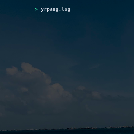
yrpang.log