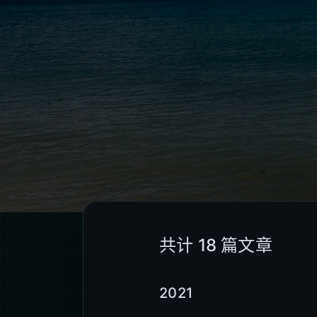
共计 18 篇文章
2021