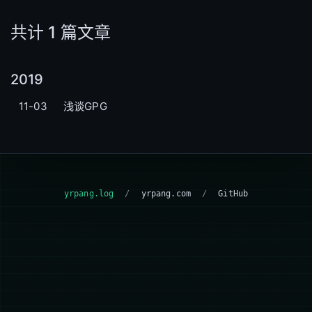
共计 1 篇文章
2019
11-03
浅谈GPG
yrpang.log
/
yrpang.com
/
GitHub