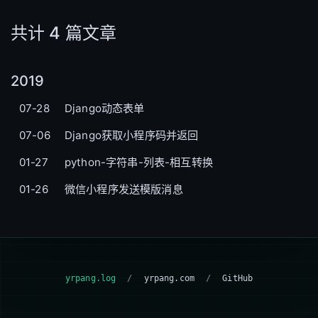
共计 4 篇文章
2019
07-28
Django动态表单
07-06
Django获取小程序码并返回
01-27
python-字符串-列表-相互转换
01-26
微信小程序发送模版消息
yrpang.log
/
yrpang.com
/
GitHub