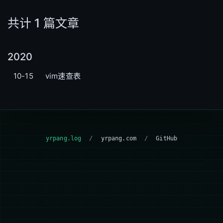
共计 1 篇文章
2020
10-15
vim速查表
yrpang.log
/
yrpang.com
/
GitHub