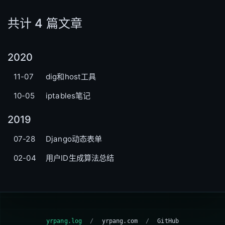
共计 4 篇文章
2020
11-07
dig和host工具
10-05
iptables笔记
2019
07-28
Django动态表单
02-04
用户ID生成算法总结
yrpang.log
/
yrpang.com
/
GitHub