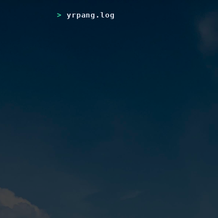
yrpang.log