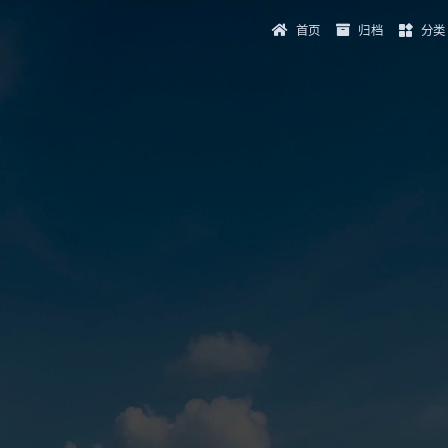
首页
归档
分类