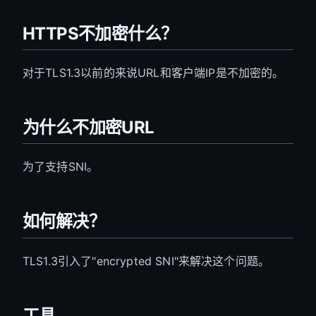
HTTPS不加密什么？
对于TLS1.3以前的来说URL和客户端IP是不加密的。
为什么不加密URL
为了支持SNI。
如何解决？
TLS1.3引入了"encrypted SNI"来解决这个问题。
工具